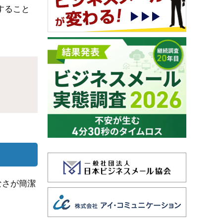
すること
なさが簡潔