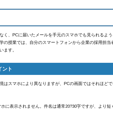
なく、PCに届いたメールを手元のスマホでも見られるよう
学の授業では、自分のスマートフォンから企業の採用担当
います。
イント
境はスマホにより異なりますが、PCの画面ではそれほどで
ホに表示されません。件名は通常20?30字ですが、より短