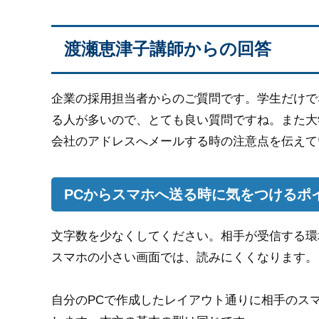
渡瀬恵津子講師からの回答
企業の採用担当者からのご質問です。学生だけで
る人が多いので、とても良い質問ですね。また大
会社のアドレスへメールする時の注意点を伝えて
PCからスマホへ送る時に気をつけるポ
文字数を少なくしてください。相手が受信する環
スマホの小さい画面では、読みにくくなります。
自分のPCで作成したレイアウト通りに相手のスマ