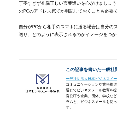
丁寧すぎず礼儀正しい言葉遣いを心がけましょう
のPCのアドレス宛てか明記しておくことも必要
自分がPCから相手のスマホに送る場合は自分の
送り、どのように表示されるのかイメージをつか
この記事を書いた一般社
一般社団法人日本ビジネスメー
コミュニケーションや業務推進
通じてビジネスメール教育を提
官公庁や企業、団体、学校など
ラムと、ビジネスメールを使っ
す。