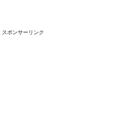
スポンサーリンク