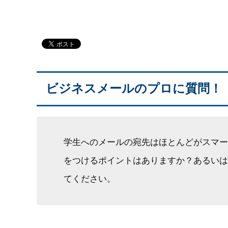
ビジネスメールのプロに質問！
学生へのメールの宛先はほとんどがスマー
をつけるポイントはありますか？あるいは
てください。