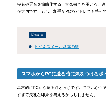
宛名や署名を簡略化する、箇条書きを用いる、適
が大切です。もし、相手がPCのアドレスも持っ
関連記事
ビジネスメール基本の型
スマホからPCに送る時に気をつけるポ
基本的にPCから送る時と同じです。スマホから
すぎて失礼な印象を与えるかもしれません。