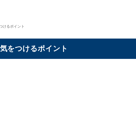
をつけるポイント
に気をつけるポイント