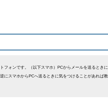
トフォンです。（以下スマホ）PCからメールを送るとき
逆にスマホからPCへ送るときに気をつけることがあれば