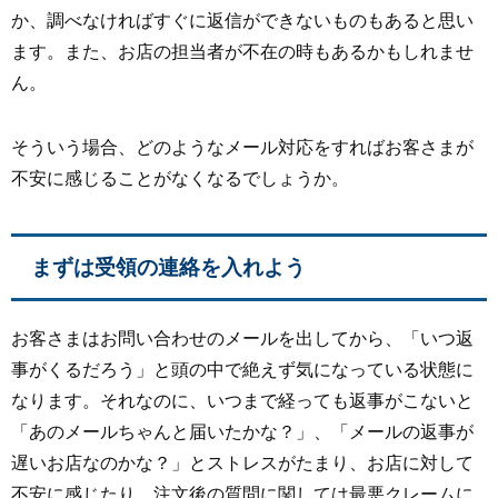
か、調べなければすぐに返信ができないものもあると思い
ます。また、お店の担当者が不在の時もあるかもしれませ
ん。
そういう場合、どのようなメール対応をすればお客さまが
不安に感じることがなくなるでしょうか。
まずは受領の連絡を入れよう
お客さまはお問い合わせのメールを出してから、「いつ返
事がくるだろう」と頭の中で絶えず気になっている状態に
なります。それなのに、いつまで経っても返事がこないと
「あのメールちゃんと届いたかな？」、「メールの返事が
遅いお店なのかな？」とストレスがたまり、お店に対して
不安に感じたり、注文後の質問に関しては最悪クレームに