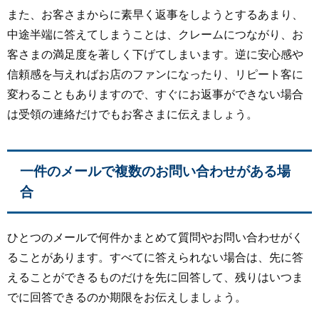
また、お客さまからに素早く返事をしようとするあまり、
中途半端に答えてしまうことは、クレームにつながり、お
客さまの満足度を著しく下げてしまいます。逆に安心感や
信頼感を与えればお店のファンになったり、リピート客に
変わることもありますので、すぐにお返事ができない場合
は受領の連絡だけでもお客さまに伝えましょう。
一件のメールで複数のお問い合わせがある場
合
ひとつのメールで何件かまとめて質問やお問い合わせがく
ることがあります。すべてに答えられない場合は、先に答
えることができるものだけを先に回答して、残りはいつま
でに回答できるのか期限をお伝えしましょう。