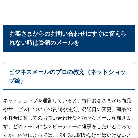
お客さまからのお問い合わせにすぐに答えら
れない時は受領のメールを
ビジネスメールのプロの教え（ネットショッ
プ編）
ネットショップを運営していると、毎日お客さまから商品
やサービスについての質問や注文、発送日の変更、商品の
不具合に関してのお問い合わせなど様々なメールが届きま
す。どのメールにもスピーディーに返事をしたいところで
すが、内容によっては、取引先に聞かなければいけないと