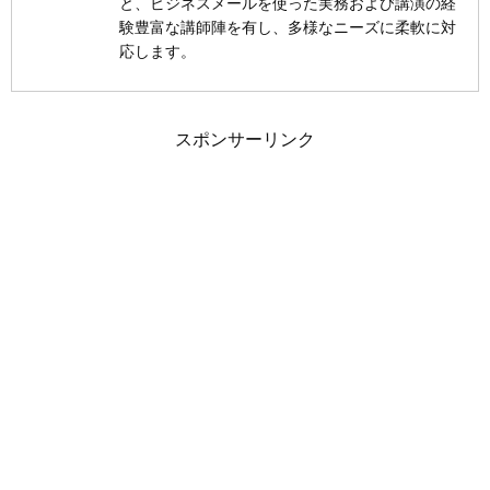
と、ビジネスメールを使った実務および講演の経
験豊富な講師陣を有し、多様なニーズに柔軟に対
応します。
スポンサーリンク