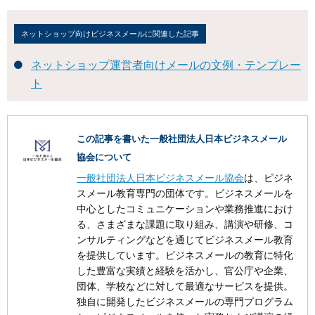
ネットショップ向けビジネスメールに関連した記事
ネットショップ運営者向けメールの文例・テンプレー
ト
この記事を書いた一般社団法人日本ビジネスメール
協会について
一般社団法人日本ビジネスメール協会
は、ビジネ
スメール教育専門の団体です。ビジネスメールを
中心としたコミュニケーションや業務推進におけ
る、さまざまな課題に取り組み、講演や研修、コ
ンサルティングなどを通じてビジネスメール教育
を提供しています。ビジネスメールの教育に特化
した豊富な実績と経験を活かし、官公庁や企業、
団体、学校などに対して最適なサービスを提供。
独自に開発したビジネスメールの専門プログラム