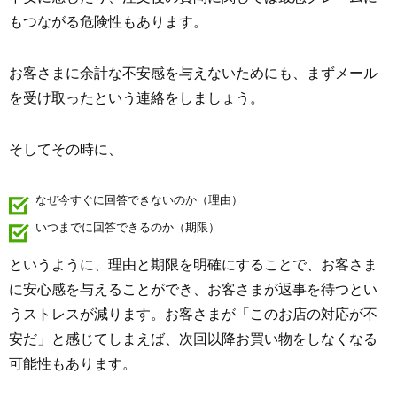
もつながる危険性もあります。
お客さまに余計な不安感を与えないためにも、まずメール
を受け取ったという連絡をしましょう。
そしてその時に、
なぜ今すぐに回答できないのか（理由）
いつまでに回答できるのか（期限）
というように、理由と期限を明確にすることで、お客さま
に安心感を与えることができ、お客さまが返事を待つとい
うストレスが減ります。お客さまが「このお店の対応が不
安だ」と感じてしまえば、次回以降お買い物をしなくなる
可能性もあります。