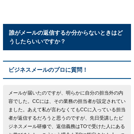
誰がメールの返信するか分からないときはど
うしたらいいですか？
ビジネスメールのプロに質問！
メールが届いたのですが、明らかに自分の担当外の内
容でした。CCには、その業務の担当者が設定されてい
ました。あえて私が言わなくてもCCに入っている担当
者が返信するだろうと思うのですが、先日受講したビ
ジネスメール研修で、返信義務はTOで受けた人にある