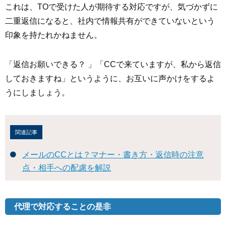
これは、TOで受けた人が期待する対応ですが、気づかずに
二重返信になると、社内で情報共有ができていないという
印象を持たれかねません。
「返信お願いできる？ 」「CCで来ていますが、私から返信
しておきますね」というように、お互いに声かけをするよ
うにしましょう。
関連記事
メールのCCとは？マナー・書き方・返信時の注意
点・相手への配慮を解説
代理で対応することの是非