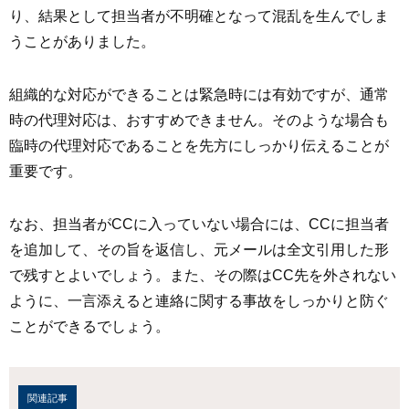
り、結果として担当者が不明確となって混乱を生んでしま
うことがありました。
組織的な対応ができることは緊急時には有効ですが、通常
時の代理対応は、おすすめできません。そのような場合も
臨時の代理対応であることを先方にしっかり伝えることが
重要です。
なお、担当者がCCに入っていない場合には、CCに担当者
を追加して、その旨を返信し、元メールは全文引用した形
で残すとよいでしょう。また、その際はCC先を外されない
ように、一言添えると連絡に関する事故をしっかりと防ぐ
ことができるでしょう。
関連記事