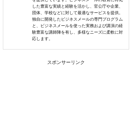
した豊富な実績と経験を活かし、官公庁や企業、
団体、学校などに対して最適なサービスを提供。
独自に開発したビジネスメールの専門プログラム
と、ビジネスメールを使った実務および講演の経
験豊富な講師陣を有し、多様なニーズに柔軟に対
応します。
スポンサーリンク