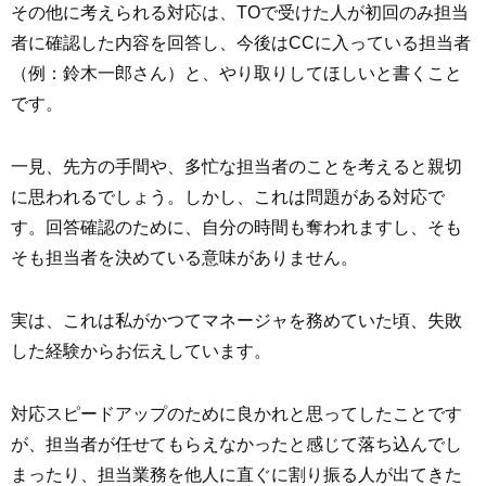
その他に考えられる対応は、TOで受けた人が初回のみ担当
者に確認した内容を回答し、今後はCCに入っている担当者
（例：鈴木一郎さん）と、やり取りしてほしいと書くこと
です。
一見、先方の手間や、多忙な担当者のことを考えると親切
に思われるでしょう。しかし、これは問題がある対応で
す。回答確認のために、自分の時間も奪われますし、そも
そも担当者を決めている意味がありません。
実は、これは私がかつてマネージャを務めていた頃、失敗
した経験からお伝えしています。
対応スピードアップのために良かれと思ってしたことです
が、担当者が任せてもらえなかったと感じて落ち込んでし
まったり、担当業務を他人に直ぐに割り振る人が出てきた