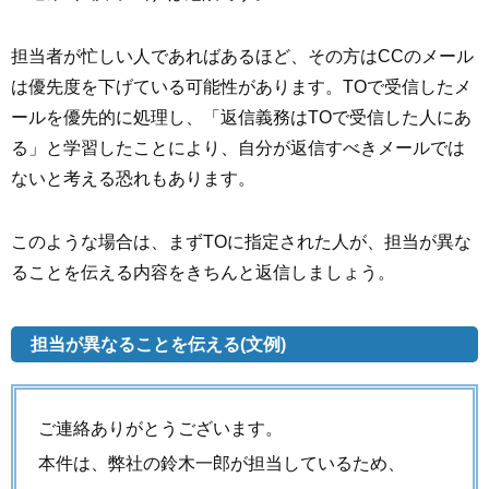
担当者が忙しい人であればあるほど、その方はCCのメール
は優先度を下げている可能性があります。TOで受信したメ
ールを優先的に処理し、「返信義務はTOで受信した人にあ
る」と学習したことにより、自分が返信すべきメールでは
ないと考える恐れもあります。
このような場合は、まずTOに指定された人が、担当が異な
ることを伝える内容をきちんと返信しましょう。
担当が異なることを伝える(文例)
ご連絡ありがとうございます。
本件は、弊社の鈴木一郎が担当しているため、