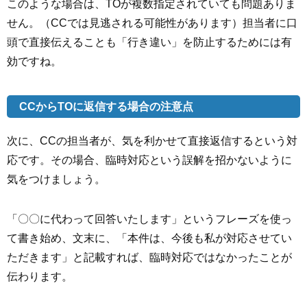
このような場合は、TOが複数指定されていても問題ありま
せん。（CCでは見逃される可能性があります）担当者に口
頭で直接伝えることも「行き違い」を防止するためには有
効ですね。
CCからTOに返信する場合の注意点
次に、CCの担当者が、気を利かせて直接返信するという対
応です。その場合、臨時対応という誤解を招かないように
気をつけましょう。
「〇〇に代わって回答いたします」というフレーズを使っ
て書き始め、文末に、「本件は、今後も私が対応させてい
ただきます」と記載すれば、臨時対応ではなかったことが
伝わります。