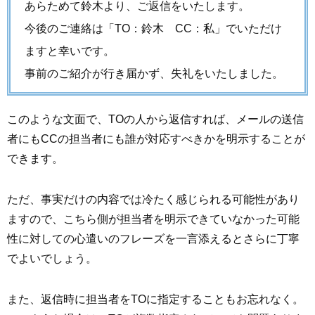
あらためて鈴木より、ご返信をいたします。
今後のご連絡は「TO：鈴木 CC：私」でいただけ
ますと幸いです。
事前のご紹介が行き届かず、失礼をいたしました。
このような文面で、TOの人から返信すれば、メールの送信
者にもCCの担当者にも誰が対応すべきかを明示することが
できます。
ただ、事実だけの内容では冷たく感じられる可能性があり
ますので、こちら側が担当者を明示できていなかった可能
性に対しての心遣いのフレーズを一言添えるとさらに丁寧
でよいでしょう。
また、返信時に担当者をTOに指定することもお忘れなく。