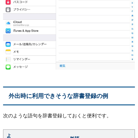
外出時に利用できそうな辞書登録の例
次のような語句を辞書登録しておくと便利です。
よ