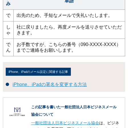
単語
み
で
出先のため、手短なメールで失礼いたします。
し
社に戻りましたら、再度メールを送りさせていただ
ゃ
きます。
で
お手数ですが、こちらの番号（090-XXXX-XXXX）
ん
までご連絡をお願いします。
iPhone、iPadのメール設定に関連する記事
iPhone、iPadの署名を変更する方法
この記事を書いた一般社団法人日本ビジネスメール
協会について
一般社団法人日本ビジネスメール協会
は、ビジネ