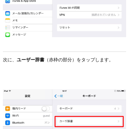
次に、
ユーザー辞書
（赤枠の部分）をタップします。