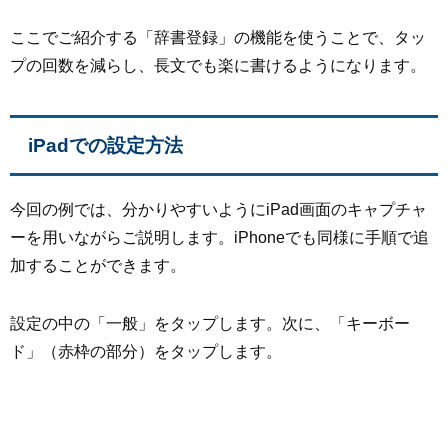
ここでご紹介する「辞書登録」の機能を使うことで、タッ
プの回数を減らし、長文でも楽に書けるようになります。
iPadでの設定方法
今回の例では、分かりやすいようにiPad画面のキャプチャ
ーを用いながらご説明します。iPhoneでも同様に手順で追
加することができます。
設定の中の「一般」をタップします。次に、「キーボー
ド」（赤枠の部分）をタップします。