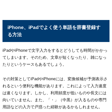
iPhone、iPadでよく使う単語を辞書登録す
る方法
iPadやiPhoneで文字入力をするとどうしても時間がかかっ
てしまいます。そのため、文章が短くなったり、雑になっ
たりというケースもあるでしょう。
その対策としてiPadやiPhoneには、変換候補が予測表示さ
れるという便利な機能があります。これによって入力速度
は速くなります。しかし、利用頻度が低いものや長文には
向いていません。また、「・」（中黒）が入るものや専門
用語などの入力で戸惑った経験があるかもしれません。