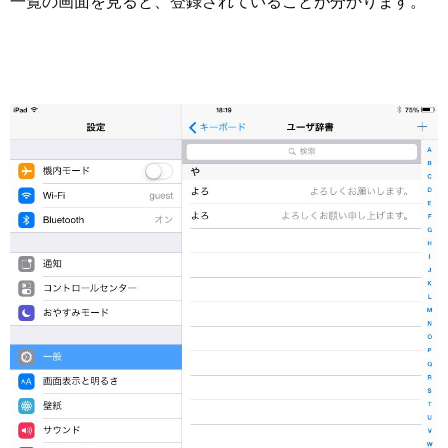
一覧の画面を見ると、登録されていることが分かります。