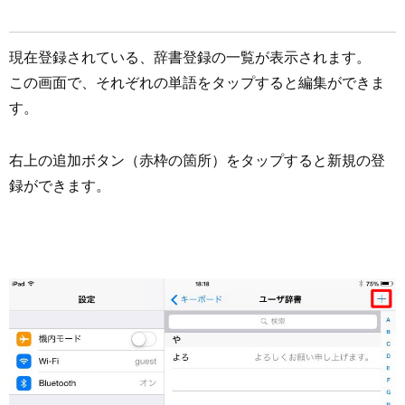
現在登録されている、辞書登録の一覧が表示されます。
この画面で、それぞれの単語をタップすると編集ができま
す。
右上の追加ボタン（赤枠の箇所）をタップすると新規の登
録ができます。