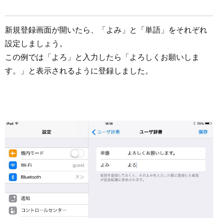
新規登録画面が開いたら、「よみ」と「単語」をそれぞれ
設定しましょう。
この例では「よろ」と入力したら「よろしくお願いしま
す。」と表示されるように登録しました。