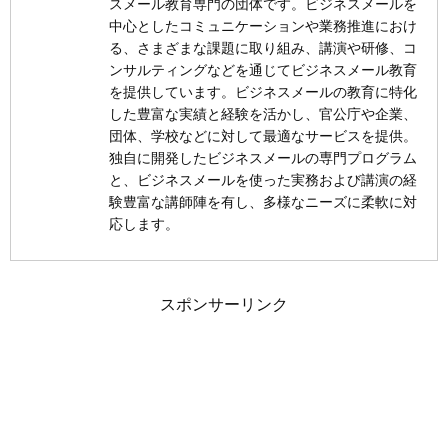
スメール教育専門の団体です。ビジネスメールを
中心としたコミュニケーションや業務推進におけ
る、さまざまな課題に取り組み、講演や研修、コ
ンサルティングなどを通じてビジネスメール教育
を提供しています。ビジネスメールの教育に特化
した豊富な実績と経験を活かし、官公庁や企業、
団体、学校などに対して最適なサービスを提供。
独自に開発したビジネスメールの専門プログラム
と、ビジネスメールを使った実務および講演の経
験豊富な講師陣を有し、多様なニーズに柔軟に対
応します。
スポンサーリンク