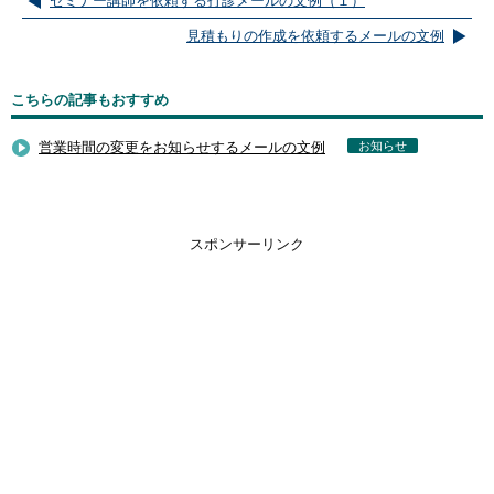
セミナー講師を依頼する打診メールの文例（１）
見積もりの作成を依頼するメールの文例
こちらの記事もおすすめ
営業時間の変更をお知らせするメールの文例
お知らせ
スポンサーリンク