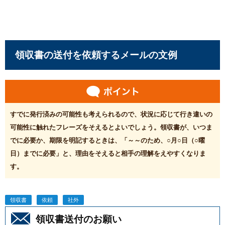
領収書の送付を依頼するメールの文例
すでに発行済みの可能性も考えられるので、状況に応じて行き違いの
可能性に触れたフレーズをそえるとよいでしょう。領収書が、いつま
でに必要か、期限を明記するときは、「～～のため、○月○日（○曜
日）までに必要」と、理由をそえると相手の理解をえやすくなりま
す。
領収書
依頼
社外
領収書送付のお願い