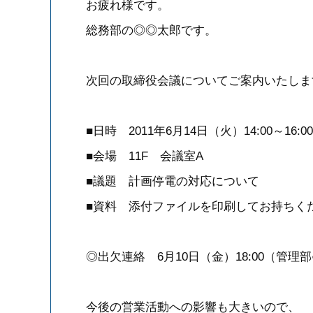
お疲れ様です。
総務部の◎◎太郎です。
次回の取締役会議についてご案内いたしま
■日時 2011年6月14日（火）14:00～16:00
■会場 11F 会議室A
■議題 計画停電の対応について
■資料 添付ファイルを印刷してお持ちく
◎出欠連絡 6月10日（金）18:00（管理部
今後の営業活動への影響も大きいので、