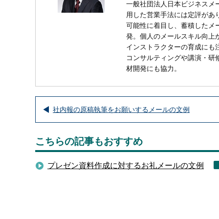
一般社団法人日本ビジネスメ
用した営業手法には定評があり
可能性に着目し、蓄積したメ
発。個人のメールスキル向上
インストラクターの育成にも
コンサルティングや講演・研
材開発にも協力。
社内報の原稿執筆をお願いするメールの文例
こちらの記事もおすすめ
プレゼン資料作成に対するお礼メールの文例