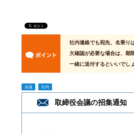
社内連絡でも宛先、名乗りは
欠確認が必要な場合は、期限
一緒に送付するといいでし
会議
社内
取締役会議の招集通知