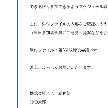
できる限り参加できるようスケジュール調
また、添付ファイルの内容をご確認のうえ
（当日参加者全員にご意見・提案などをお
添付ファイル：第3回取締役会議.doc
以上、よろしくお願いいたします。
-----------------------------
株式会社△△ 総務部
◎◎太郎