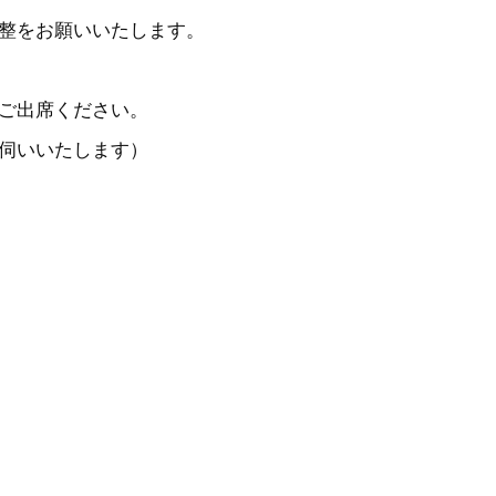
整をお願いいたします。
ご出席ください。
伺いいたします）