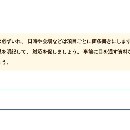
必ずいれ、 日時や会場などは項目ごとに箇条書きにします
を明記して、 対応を促しましょう。 事前に目を通す資料
ょう。