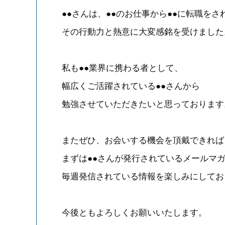
●●さんは、●●のお仕事から●●に転職をさ
その行動力と熱意に大変感銘を受けました
私も●●業界に携わる者として、
幅広くご活躍されている●●さんから
勉強させていただきたいと思っております
またぜひ、お会いする機会を頂戴できれば
まずは●●さんが発行されているメールマ
毎週発信されている情報を楽しみにしてお
今後ともよろしくお願いいたします。