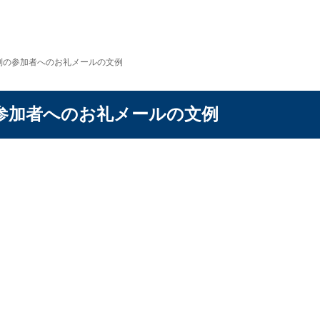
別の参加者へのお礼メールの文例
参加者へのお礼メールの文例