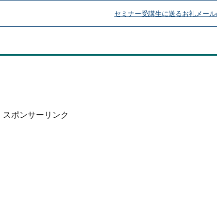
セミナー受講生に送るお礼メール
スポンサーリンク