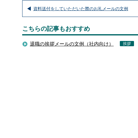
資料送付をしていただいた際のお礼メールの文例
こちらの記事もおすすめ
退職の挨拶メールの文例（社内向け）
挨拶