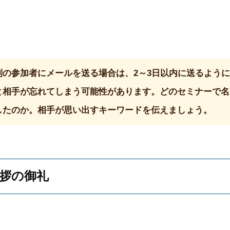
別の参加者にメールを送る場合は、2～3日以内に送るよう
と相手が忘れてしまう可能性があります。どのセミナーで名
したのか。相手が思い出すキーワードを伝えましょう。
挨拶の御礼