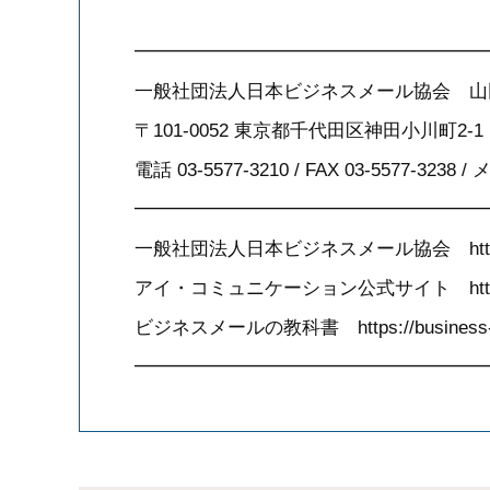
━━━━━━━━━━━━━━━━━━━
一般社団法人日本ビジネスメール協会 山田 太
〒101-0052 東京都千代田区神田小川町2-1 KI
電話 03-5577-3210 / FAX 03-5577-3238 / メ
━━━━━━━━━━━━━━━━━━━
一般社団法人日本ビジネスメール協会 https://bus
アイ・コミュニケーション公式サイト http://ww
ビジネスメールの教科書 https://business-ma
━━━━━━━━━━━━━━━━━━━