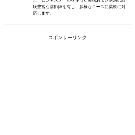
と、ビジネスメールを使った実務および講演の経
験豊富な講師陣を有し、多様なニーズに柔軟に対
応します。
スポンサーリンク