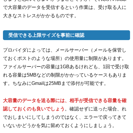
で大容量のデータを受信するという作業は、受け取る人に
大きなストレスがかかるものです。
受信できる上限サイズを事前に確認
プロバイダによっては、メールサーバー（メールを保管し
ておくポストのような場所）の使用量に制限があります。
ファイルサーバーの容量は1GBあるけれども、1回で受け取
れる容量は5MBなどの制限がかかっているケースもありま
す。ちなみにGmailは25MBまで添付が可能です。
大容量のデータを送る際には、相手が受信できる容量を確
認しておくのも良いでしょう
。確認せずに送った場合、れ
でおしまいにしてしまうのではなく、エラーで戻ってきて
いないかどうかを気に留めておくようにしましょう。