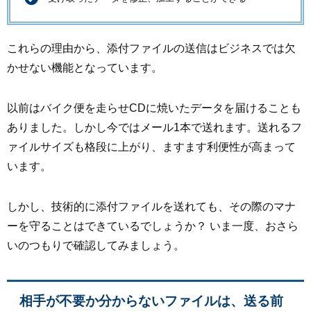
これらの理由から、添付ファイルの送信はビジネスでは欠
かせない機能となっています。
以前はバイク便を走らせCDに焼いたデータを届けることも
ありました。しかし今ではメール1本で送れます。送れるフ
ァイルサイズも格段に上がり、ますます利便性が高まって
います。
しかし、技術的に添付ファイルを送れても、その際のマナ
ーを守ることはできているでしょうか？ いま一度、おさら
いのつもりで確認してみましょう。
相手が不要か分からないファイルは、送る前