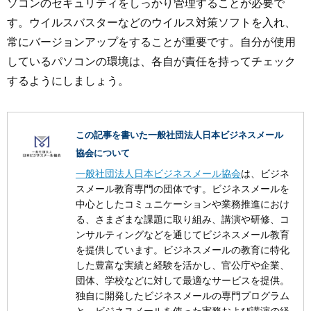
ソコンのセキュリティをしっかり管理することが必要で
す。ウイルスバスターなどのウイルス対策ソフトを入れ、
常にバージョンアップをすることが重要です。自分が使用
しているパソコンの環境は、各自が責任を持ってチェック
するようにしましょう。
この記事を書いた一般社団法人日本ビジネスメール
協会について
一般社団法人日本ビジネスメール協会
は、ビジネ
スメール教育専門の団体です。ビジネスメールを
中心としたコミュニケーションや業務推進におけ
る、さまざまな課題に取り組み、講演や研修、コ
ンサルティングなどを通じてビジネスメール教育
を提供しています。ビジネスメールの教育に特化
した豊富な実績と経験を活かし、官公庁や企業、
団体、学校などに対して最適なサービスを提供。
独自に開発したビジネスメールの専門プログラム