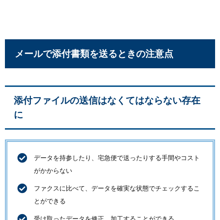
メールで添付書類を送るときの注意点
添付ファイルの送信はなくてはならない存在
に
データを持参したり、宅急便で送ったりする手間やコスト
がかからない
ファクスに比べて、データを確実な状態でチェックするこ
とができる
受け取ったデータを修正、加工することができる