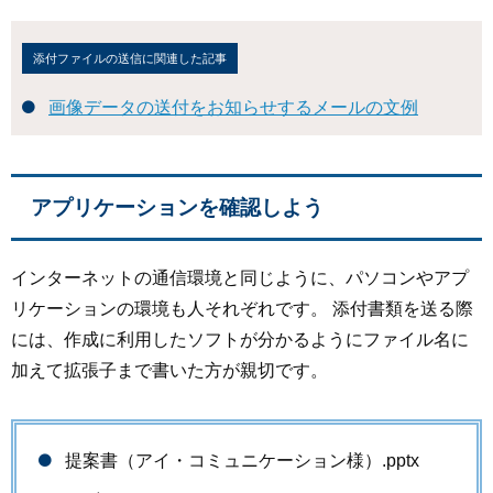
添付ファイルの送信に関連した記事
画像データの送付をお知らせするメールの文例
アプリケーションを確認しよう
インターネットの通信環境と同じように、パソコンやアプ
リケーションの環境も人それぞれです。 添付書類を送る際
には、作成に利用したソフトが分かるようにファイル名に
加えて拡張子まで書いた方が親切です。
提案書（アイ・コミュニケーション様）.pptx