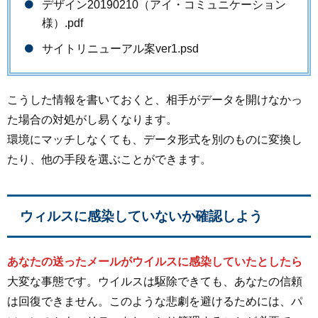
デザイン20190210（アイ・コミュニケーション
様）.pdf
サイトリニューアル案ver1.psd
こうした情報を書いておくと、相手がデータを開けなかっ
た場合の対処がし易くなります。
環境にマッチしなくても、データ形式を別のものに変換し
たり、他の手段を選ぶことができます。
ウィルスに感染していないか確認しよう
あなたの送ったメールがウイルスに感染していたとしたら
大変な事態です。ウイルスは駆除できても、あなたの信頼
は回復できません。このような悲劇を避けるためには、パ