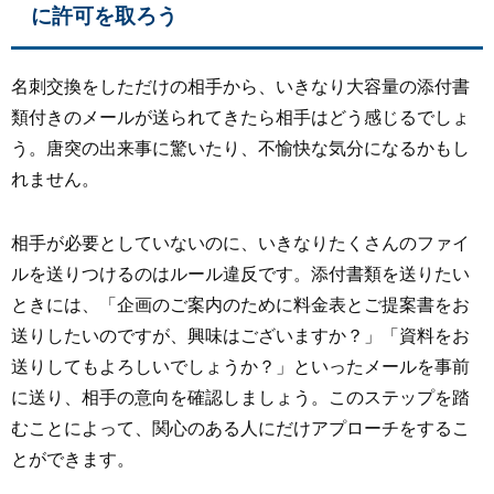
に許可を取ろう
名刺交換をしただけの相手から、いきなり大容量の添付書
類付きのメールが送られてきたら相手はどう感じるでしょ
う。唐突の出来事に驚いたり、不愉快な気分になるかもし
れません。
相手が必要としていないのに、いきなりたくさんのファイ
ルを送りつけるのはルール違反です。添付書類を送りたい
ときには、「企画のご案内のために料金表とご提案書をお
送りしたいのですが、興味はございますか？」「資料をお
送りしてもよろしいでしょうか？」といったメールを事前
に送り、相手の意向を確認しましょう。このステップを踏
むことによって、関心のある人にだけアプローチをするこ
とができます。