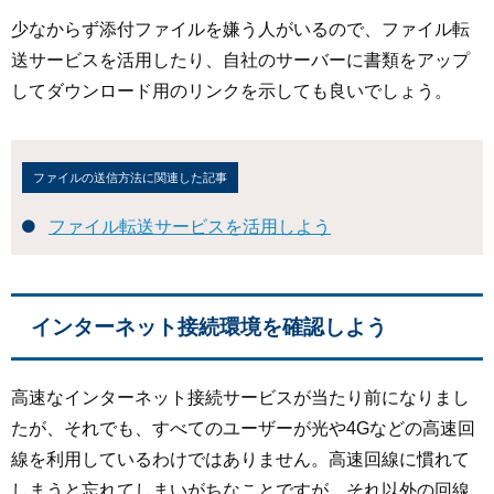
少なからず添付ファイルを嫌う人がいるので、ファイル転
送サービスを活用したり、自社のサーバーに書類をアップ
してダウンロード用のリンクを示しても良いでしょう。
ファイルの送信方法に関連した記事
ファイル転送サービスを活用しよう
インターネット接続環境を確認しよう
高速なインターネット接続サービスが当たり前になりまし
たが、それでも、すべてのユーザーが光や4Gなどの高速回
線を利用しているわけではありません。高速回線に慣れて
しまうと忘れてしまいがちなことですが、それ以外の回線