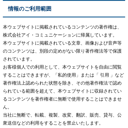
情報のご利用範囲
本ウェブサイトに掲載されているコンテンツの著作権は、
株式会社アイ・コミュニケーションに帰属しています。
本ウェブサイトに掲載されている文章、画像および音声等
のコンテンツは、別段の定めがない限り著作権法等で保護
されています。
お客様個人での利用として、本ウェブサイトを自由に閲覧
することはできますが、「私的使用」または「 引用 」など
著作権法上認められた状態を除き、その他著作権法で認め
られている範囲を超えて、本ウェブサイトに収録されてい
るコンテンツを著作権者に無断で使用することはできませ
ん。
当社に無断で、転載、複製、改変、翻訳、販売、貸与、公
衆送信などの利用をすることを禁止いたします。