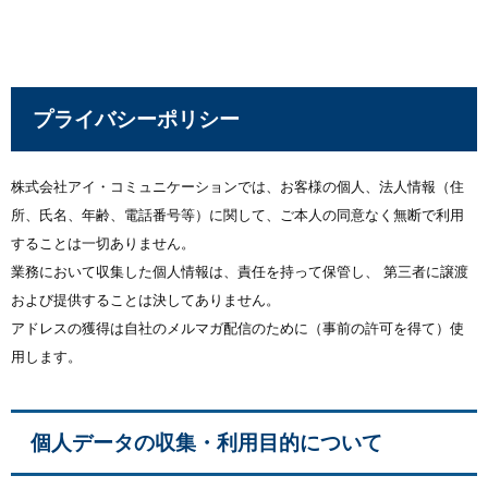
プライバシーポリシー
株式会社アイ・コミュニケーションでは、お客様の個人、法人情報（住
所、氏名、年齢、電話番号等）に関して、ご本人の同意なく無断で利用
することは一切ありません。
業務において収集した個人情報は、責任を持って保管し、 第三者に譲渡
および提供することは決してありません。
アドレスの獲得は自社のメルマガ配信のために（事前の許可を得て）使
用します。
個人データの収集・利用目的について