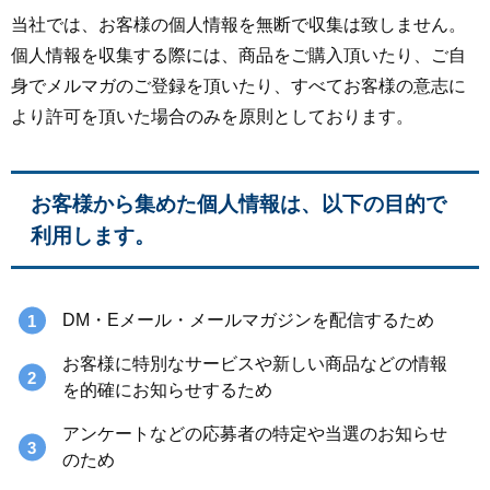
当社では、お客様の個人情報を無断で収集は致しません。
個人情報を収集する際には、商品をご購入頂いたり、ご自
身でメルマガのご登録を頂いたり、すべてお客様の意志に
より許可を頂いた場合のみを原則としております。
お客様から集めた個人情報は、以下の目的で
利用します。
DM・Eメール・メールマガジンを配信するため
お客様に特別なサービスや新しい商品などの情報
を的確にお知らせするため
アンケートなどの応募者の特定や当選のお知らせ
のため