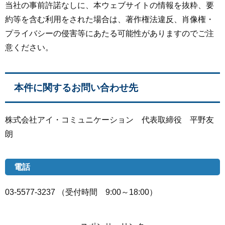
当社の事前許諾なしに、本ウェブサイトの情報を抜粋、要
約等を含む利用をされた場合は、著作権法違反、肖像権・
プライバシーの侵害等にあたる可能性がありますのでご注
意ください。
本件に関するお問い合わせ先
株式会社アイ・コミュニケーション 代表取締役 平野友
朗
電話
03-5577-3237 （受付時間 9:00～18:00）