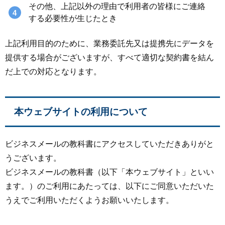
その他、上記以外の理由で利用者の皆様にご連絡
する必要性が生じたとき
上記利用目的のために、業務委託先又は提携先にデータを
提供する場合がございますが、すべて適切な契約書を結ん
だ上での対応となります。
本ウェブサイトの利用について
ビジネスメールの教科書にアクセスしていただきありがと
うございます。
ビジネスメールの教科書（以下「本ウェブサイト」といい
ます。）のご利用にあたっては、以下にご同意いただいた
うえでご利用いただくようお願いいたします。