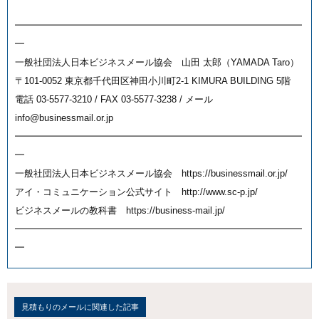
━━━━━━━━━━━━━━━━━━━━━━━━━━━━━━━
━
一般社団法人日本ビジネスメール協会 山田 太郎（YAMADA Taro）
〒101-0052 東京都千代田区神田小川町2-1 KIMURA BUILDING 5階
電話 03-5577-3210 / FAX 03-5577-3238 / メール
info@businessmail.or.jp
━━━━━━━━━━━━━━━━━━━━━━━━━━━━━━━
━
一般社団法人日本ビジネスメール協会 https://businessmail.or.jp/
アイ・コミュニケーション公式サイト http://www.sc-p.jp/
ビジネスメールの教科書 https://business-mail.jp/
━━━━━━━━━━━━━━━━━━━━━━━━━━━━━━━
━
見積もりのメールに関連した記事