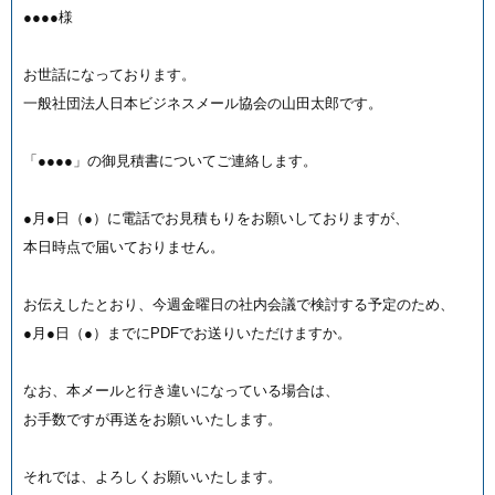
●●●●様
お世話になっております。
一般社団法人日本ビジネスメール協会の山田太郎です。
「●●●●」の御見積書についてご連絡します。
●月●日（●）に電話でお見積もりをお願いしておりますが、
本日時点で届いておりません。
お伝えしたとおり、今週金曜日の社内会議で検討する予定のため、
●月●日（●）までにPDFでお送りいただけますか。
なお、本メールと行き違いになっている場合は、
お手数ですが再送をお願いいたします。
それでは、よろしくお願いいたします。