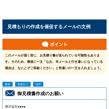
見積もりの作成を催促するメールの文例
このメールが届く前に、お見積り書が送られている可能性もありま
す。そのため、最後に一文「なお、本メールと行き違いになっている
場合は、なにとぞご容赦ください」と気遣いの一文を入れましょう。
催促
見積もり
社外
御見積書作成のお願い
株式会社●●●●