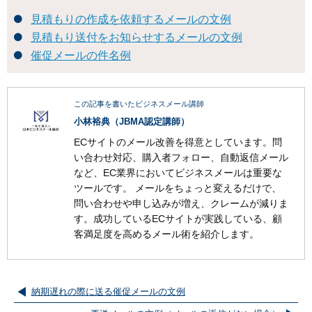
見積もりの作成を依頼するメールの文例
見積もり送付をお知らせするメールの文例
催促メールの件名例
この記事を書いたビジネスメール講師
小林裕典（JBMA認定講師）
ECサイトのメール改善を得意としています。問
い合わせ対応、購入者フォロー、自動返信メール
など、EC業界においてビジネスメールは重要な
ツールです。 メールをちょっと変えるだけで、
問い合わせや申し込みが増え、クレームが減りま
す。成功しているECサイトが実践している、顧
客満足度を高めるメール術を紹介します。
納期遅れの際に送る催促メールの文例