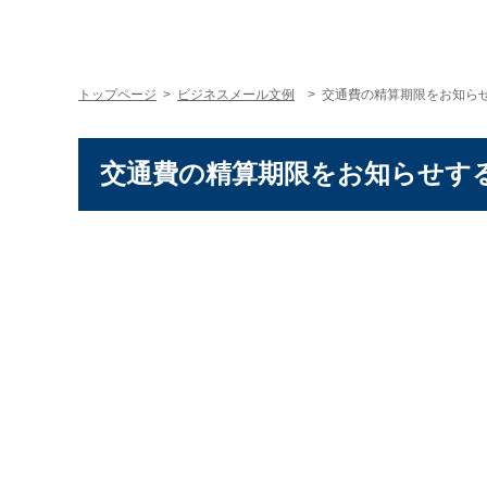
トップページ
>
ビジネスメール文例
> 交通費の精算期限をお知ら
交通費の精算期限をお知らせす