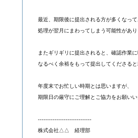
最近、期限後に提出される方が多くなって
処理が翌月にまわってしまう可能性があり
またギリギリに提出されると、確認作業に
なるべく余裕をもって提出してくださると
年度末でお忙しい時期とは思いますが、
期限日の厳守にご理解とご協力をお願いい
-----------------------------
株式会社△△ 経理部