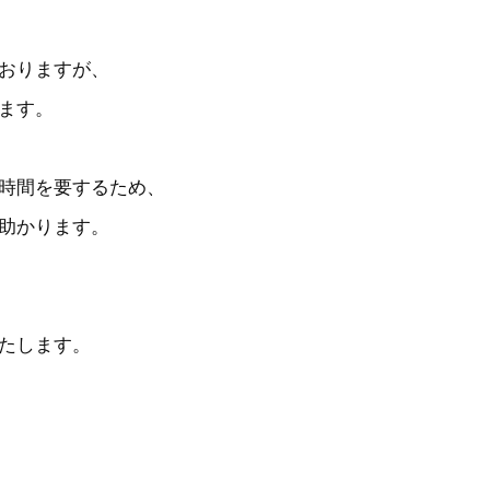
おりますが、
ます。
時間を要するため、
助かります。
たします。