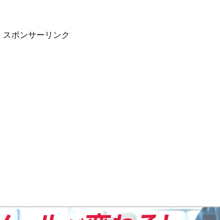
スポンサーリンク