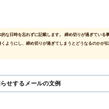
体的な日時を忘れずに記載します。 締め切りが過ぎている
書くようにし、締め切りが過ぎてしまうとどうなるのかが伝
。
知らせするメールの文例