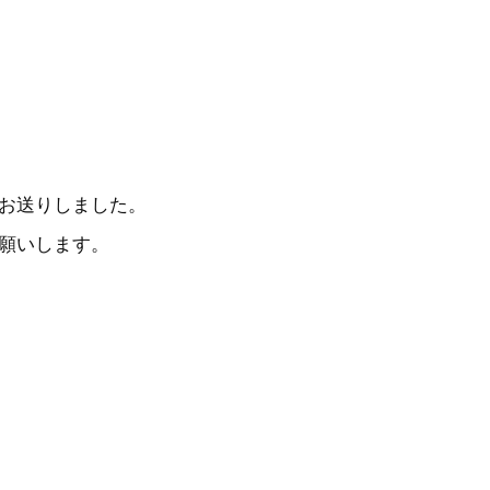
お送りしました。
願いします。