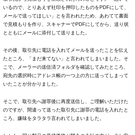
いるので、とりあえず社印を押印したものをPDFにして、
メールで送ってほしい」とを言われたため、あわてて書面
で見積もりを作り、スキャナーでPDFにしてから、送り状
とともにメールに添付して送りました。
その後、取引先に電話を入れてメールを送ったことを伝え
たところ、「まだ来てない」と言われてしまいました。そ
こで、メーラーの送信済フォルダを確認してみたところ、
宛先の選択時にアドレス帳の一つ上の方に送ってしまって
いたことが分かりました。
そこで、取引先へ謝罪後に再度送信し、ご理解いただけた
のですが、間違って送った取引先に謝罪の電話を入れたと
ころ、嫌味をタラタラ言われてしまいました。