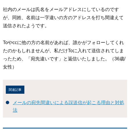
社内のメールは氏名をメールアドレスにしているのです
が、同姓、名前は一字違いの方のアドレスを打ち間違えて
送信されたようです。
Toやccに他の方の名前があれば、誰かがフォローしてくれ
たのかもしれませんが、私だけToに入れて送信されてしま
ったため、「宛先違いです」と返信いたしました。（36歳/
女性）
関連記事
メールの宛先間違いによる誤送信が起こる理由と対処
法