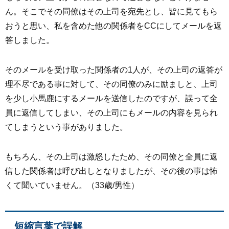
ん。そこでその同僚はその上司を宛先とし、皆に見てもら
おうと思い、私を含めた他の関係者をCCにしてメールを返
答しました。
そのメールを受け取った関係者の1人が、その上司の返答が
理不尽である事に対して、その同僚のみに励ましと、上司
を少し小馬鹿にするメールを送信したのですが、誤って全
員に返信してしまい、その上司にもメールの内容を見られ
てしまうという事がありました。
もちろん、その上司は激怒したため、その同僚と全員に返
信した関係者は呼び出しとなりましたが、その後の事は怖
くて聞いていません。（33歳/男性）
短縮言葉で誤解