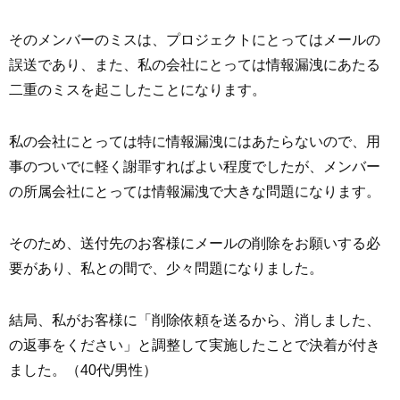
そのメンバーのミスは、プロジェクトにとってはメールの
誤送であり、また、私の会社にとっては情報漏洩にあたる
二重のミスを起こしたことになります。
私の会社にとっては特に情報漏洩にはあたらないので、用
事のついでに軽く謝罪すればよい程度でしたが、メンバー
の所属会社にとっては情報漏洩で大きな問題になります。
そのため、送付先のお客様にメールの削除をお願いする必
要があり、私との間で、少々問題になりました。
結局、私がお客様に「削除依頼を送るから、消しました、
の返事をください」と調整して実施したことで決着が付き
ました。（40代/男性）