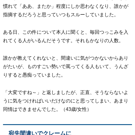
慣れて「ああ、またか」程度にしか思わなくなり、誰かが
指摘するだろうと思っていつもスルーしていました。
ある日、この件について本人に聞くと、毎回つっこみを入
れてくる人がいるんだそうです。それもかなりの人数。
誰かが教えてくれないと、間違いに気がつかないからあり
がたいが、ものすごい勢いで罵ってくる人もいて、うんざ
りすると愚痴っていました。
「大変ですね～」と返しましたが、正直、そうならないよ
うに気をつければいいだけなのにと思ってしまい、あまり
同情はできませんでした。（43歳/女性）
宛先間違いでクレームに