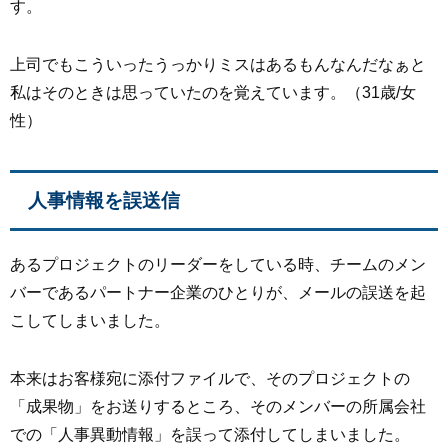
す。
上司でもこういったうっかりミスはあるもんなんだなぁと
私はそのときは思っていたのを覚えています。（31歳/女
性）
人事情報を誤送信
あるプロジェクトのリーダーをしている時、チームのメン
バーであるパートナー企業のひとりが、メールの誤送を起
こしてしまいました。
本来はお客様宛に添付ファイルで、そのプロジェクトの
「成果物」をお送りするところ、そのメンバーの所属会社
での「人事異動情報」を誤って添付してしまいました。