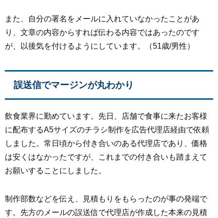
また、自分の署名をメールに入れていなかったことがあ
り、文章の内容からすれば伝わる内容ではあったのです
が、以後気を付けるようにしています。（51歳/男性）
誤送信でマージンが丸わかり
飲食業界に勤めています。先日、店舗で食事に来たお客様
に配布するA5サイズのチラシ制作を広告代理店経由で依頼
しました。常日頃から付き合いのある代理店であり、価格
は安くはなかったですが、これまでの付き合いも踏まえて
お願いすることにしました。
制作部数などを伝え、見積もりをもらったのが事の発端で
す。先方のメールの誤送信で代理店が作成した本来の見積