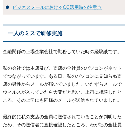
ビジネスメールにおけるCC活用時の注意点
一人のミスで研修実施
金融関係の上場企業会社で勤務していた時の経験談です。
私の会社では本店及び、支店の全社員のパソコンがネット
でつながっています。ある日、私のパソコンに見知らぬ支
店の男性からメールが届いていました。いたずらメールで
ウィルスが入っていたら大変だと思い、上司に相談したと
ころ、その上司にも同様のメールが送信されていました。
最終的に私の支店の全員に送信されていることが判明した
ため、その送信者に直接確認したところ、わが社の全社員