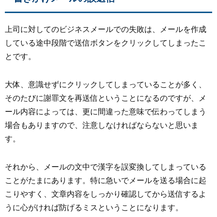
上司に対してのビジネスメールでの失敗は、メールを作成
している途中段階で送信ボタンをクリックしてしまったこ
とです。
大体、意識せずにクリックしてしまっていることが多く、
そのたびに謝罪文を再送信ということになるのですが、メ
ール内容によっては、更に間違った意味で伝わってしまう
場合もありますので、注意しなければならないと思いま
す。
それから、メールの文中で漢字を誤変換してしまっている
ことがたまにあります。特に急いでメールを送る場合に起
こりやすく、文章内容をしっかり確認してから送信するよ
うに心がければ防げるミスということになります。