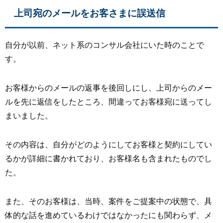
上司宛のメールをお客さまに誤送信
自分が以前、ネット系のコンサル会社にいた時のことで
す。
お客様からのメールの返事を後回しにし、上司からのメー
ルを先に返信をしたところ、間違ってお客様宛に送ってし
まいました。
その内容は、自分がどのようにしてお客様と契約にしてい
るかが詳細に書かれており、お客様名も含まれたものでし
た。
また、そのお客様は、当時、案件をご提案中の状態で、具
体的な話を進めているわけではなかったにも関わらず、メ