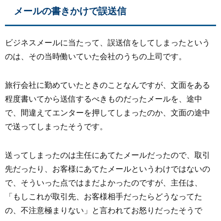
メールの書きかけで誤送信
ビジネスメールに当たって、誤送信をしてしまったという
のは、その当時働いていた会社のうちの上司です。
旅行会社に勤めていたときのことなんですが、文面をある
程度書いてから送信するべきものだったメールを、途中
で、間違えてエンターを押してしまったのか、文面の途中
で送ってしまったそうです。
送ってしまったのは主任にあてたメールだったので、取引
先だったり、お客様にあてたメールというわけではないの
で、そういった点ではまだよかったのですが、主任は、
「もしこれが取引先、お客様相手だったらどうなってた
の、不注意極まりない」と言われてお怒りだったそうで