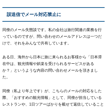
誤送信でメール対応禁止に
同僚のメール失態談です。私の会社は旅行関連の業務を行
っているのですが、問い合わせのメールアドレスは一つだ
けで、それをみんなで共有しています。
ある日、海外から日本に旅に来られるお客様から「日本滞
在中は、観光情報や娯楽を受けられるサービスがある
か？」というような内容の問い合わせメールを頂きまし
た。
同僚（私より年上です）が、こちらのメールの対応をした
際、「おすすめの観光情報」として、同僚が担当している
レストランや、1日ツアーばかりを載せて返信していること