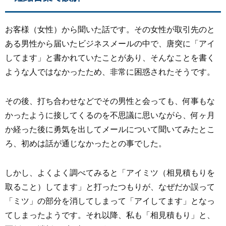
お客様（女性）から聞いた話です。その女性が取引先のと
ある男性から届いたビジネスメールの中で、唐突に「アイ
してます」と書かれていたことがあり、そんなことを書く
ような人ではなかったため、非常に困惑されたそうです。
その後、打ち合わせなどでその男性と会っても、何事もな
かったように接してくるのを不思議に思いながら、何ヶ月
か経った後に勇気を出してメールについて聞いてみたとこ
ろ、初めは話が通じなかったとの事でした。
しかし、よくよく調べてみると「アイミツ（相見積もりを
取ること）してます」と打ったつもりが、なぜだか誤って
「ミツ」の部分を消してしまって「アイしてます」となっ
てしまったようです。それ以降、私も「相見積もり」と、