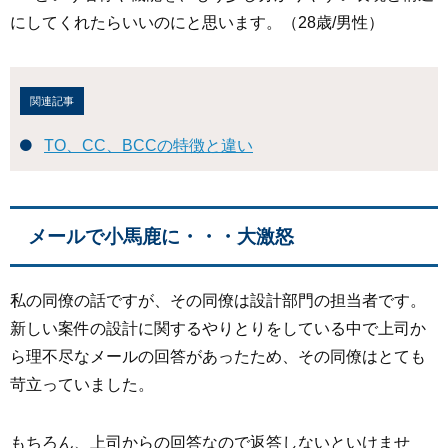
にしてくれたらいいのにと思います。（28歳/男性）
関連記事
TO、CC、BCCの特徴と違い
メールで小馬鹿に・・・大激怒
私の同僚の話ですが、その同僚は設計部門の担当者です。
新しい案件の設計に関するやりとりをしている中で上司か
ら理不尽なメールの回答があったため、その同僚はとても
苛立っていました。
もちろん、上司からの回答なので返答しないといけませ