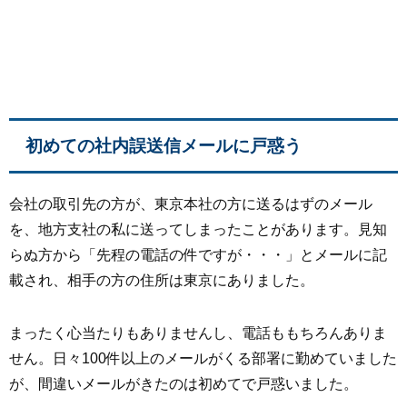
初めての社内誤送信メールに戸惑う
会社の取引先の方が、東京本社の方に送るはずのメール
を、地方支社の私に送ってしまったことがあります。見知
らぬ方から「先程の電話の件ですが・・・」とメールに記
載され、相手の方の住所は東京にありました。
まったく心当たりもありませんし、電話ももちろんありま
せん。日々100件以上のメールがくる部署に勤めていました
が、間違いメールがきたのは初めてで戸惑いました。