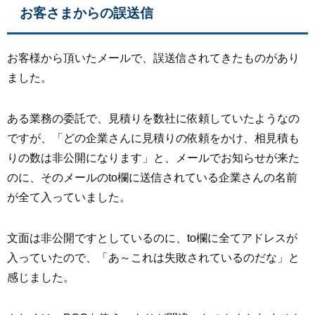
お客さまからの誤送信
お客様から頂いたメールで、誤送信されてきたものがあり
ました。
ある業務の委託で、見積りを数社に依頼していたようなの
ですが、「どの企業さんに見積りの依頼をかけ、相見積も
りの数は非公開になります」と、メールでお知らせが来た
のに、そのメールのto欄に送信されている企業さんの名前
が全て入っていました。
文面は非公開ですとしているのに、to欄に全てアドレスが
入っていたので、「あ～これは失敗されているのだな」と
感じました。