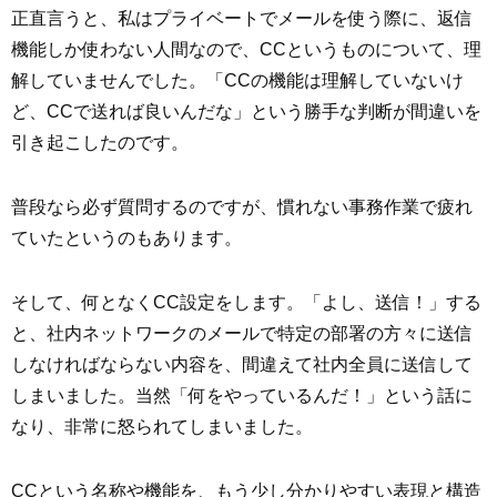
正直言うと、私はプライベートでメールを使う際に、返信
機能しか使わない人間なので、CCというものについて、理
解していませんでした。「CCの機能は理解していないけ
ど、CCで送れば良いんだな」という勝手な判断が間違いを
引き起こしたのです。
普段なら必ず質問するのですが、慣れない事務作業で疲れ
ていたというのもあります。
そして、何となくCC設定をします。「よし、送信！」する
と、社内ネットワークのメールで特定の部署の方々に送信
しなければならない内容を、間違えて社内全員に送信して
しまいました。当然「何をやっているんだ！」という話に
なり、非常に怒られてしまいました。
CCという名称や機能を、もう少し分かりやすい表現と構造