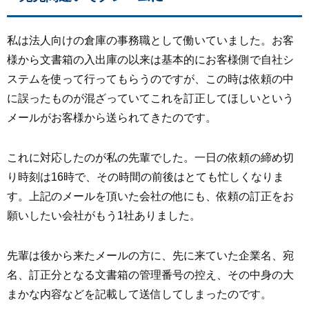
私は法人向けの倉庫の事務職として働いていました。お客
様から文書箱の入出庫の以来は基本的にお客様側で自社シ
ステムを使って行ってもらうのですが、この時は依頼の中
に誤ったものが混ざっていてこれを訂正してほしいという
メールがお客様から送られてきたのです。
これに対応したのが私の先輩でした。一日の依頼の締め切
り時刻は16時で、その時間の前後はとても忙しくなりま
す。上記のメールを頂いた会社の他にも、依頼の訂正をお
願いしたい会社がもう1社ありました。
先輩は後から来たメールの方に、先に来ていた企業名、宛
名、訂正分となる文書箱の管理番号の控え、その中身の大
まかな内容などを記載して送信してしまったのです。