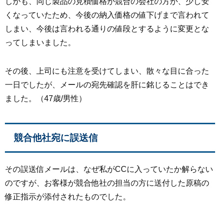
しかも、同じ製品の見積価格が競合の会社の方が、少し安
くなっていたため、今後の納入価格の値下げまで言われて
しまい、今後は言われる通りの値段とするように変更とな
ってしまいました。
その後、上司にも注意を受けてしまい、散々な目に合った
一日でしたが、メールの宛先確認を肝に銘じることはでき
ました。（47歳/男性）
競合他社宛に誤送信
その誤送信メールは、なぜ私がCCに入っていたか解らない
のですが、お客様が競合他社の担当の方に送付した原稿の
修正指示が添付されたものでした。