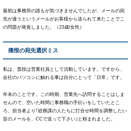
最初は事務所の誰もが気づきませんでしたが、メールの宛
先が違うというメールがお客様から送られて来たことでこ
の問題が発覚しました。（23歳/女性）
痛恨の宛先選択ミス
私は、普段は営業社員として活動しています。ですから、
会社のパソコンに触れる事は自分にとって「日常」です。
年末のことです。この時期、営業先へ訪問することはしま
せんので、空いた時間に事務職の手伝いをしていたとこ
ろ、担当者より｢総務課の人たちに打合せ時間を調整したい
旨のメールを、CCで送って下さい｣と頼まれました。