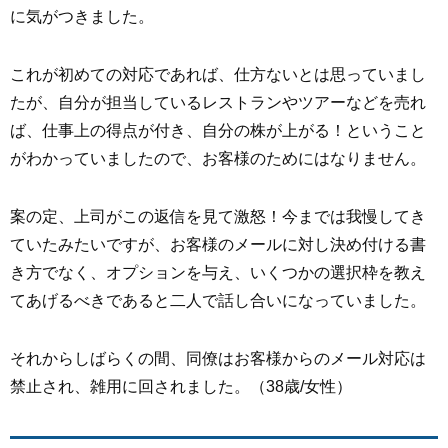
に気がつきました。
これが初めての対応であれば、仕方ないとは思っていまし
たが、自分が担当しているレストランやツアーなどを売れ
ば、仕事上の得点が付き、自分の株が上がる！ということ
がわかっていましたので、お客様のためにはなりません。
案の定、上司がこの返信を見て激怒！今までは我慢してき
ていたみたいですが、お客様のメールに対し決め付ける書
き方でなく、オプションを与え、いくつかの選択枠を教え
てあげるべきであると二人で話し合いになっていました。
それからしばらくの間、同僚はお客様からのメール対応は
禁止され、雑用に回されました。（38歳/女性）