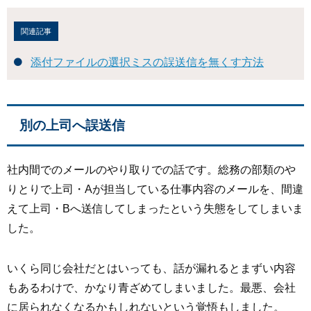
関連記事
添付ファイルの選択ミスの誤送信を無くす方法
別の上司へ誤送信
社内間でのメールのやり取りでの話です。総務の部類のや
りとりで上司・Aが担当している仕事内容のメールを、間違
えて上司・Bへ送信してしまったという失態をしてしまいま
した。
いくら同じ会社だとはいっても、話が漏れるとまずい内容
もあるわけで、かなり青ざめてしまいました。最悪、会社
に居られなくなるかもしれないという覚悟もしました。