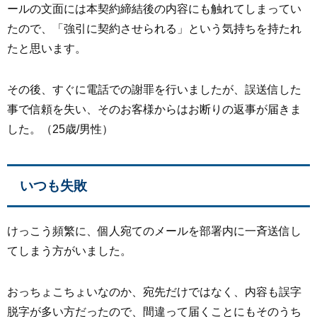
ールの文面には本契約締結後の内容にも触れてしまってい
たので、「強引に契約させられる」という気持ちを持たれ
たと思います。
その後、すぐに電話での謝罪を行いましたが、誤送信した
事で信頼を失い、そのお客様からはお断りの返事が届きま
した。（25歳/男性）
いつも失敗
けっこう頻繁に、個人宛てのメールを部署内に一斉送信し
てしまう方がいました。
おっちょこちょいなのか、宛先だけではなく、内容も誤字
脱字が多い方だったので、間違って届くことにもそのうち