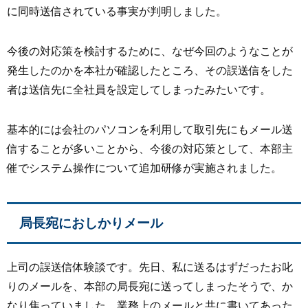
に同時送信されている事実が判明しました。
今後の対応策を検討するために、なぜ今回のようなことが
発生したのかを本社が確認したところ、その誤送信をした
者は送信先に全社員を設定してしまったみたいです。
基本的には会社のパソコンを利用して取引先にもメール送
信することが多いことから、今後の対応策として、本部主
催でシステム操作について追加研修が実施されました。
局長宛におしかりメール
上司の誤送信体験談です。先日、私に送るはずだったお叱
りのメールを、本部の局長宛に送ってしまったそうで、か
なり焦っていました。業務上のメールと共に書いてあった