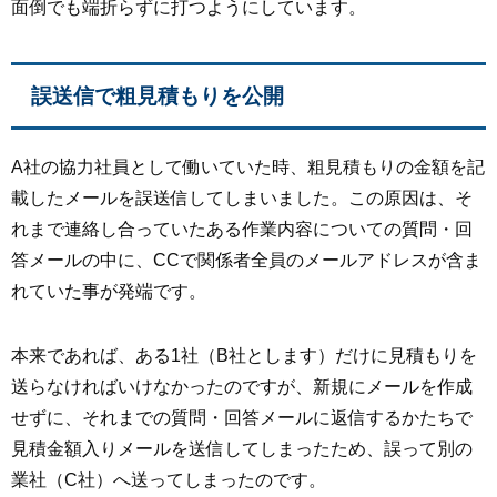
面倒でも端折らずに打つようにしています。
誤送信で粗見積もりを公開
A社の協力社員として働いていた時、粗見積もりの金額を記
載したメールを誤送信してしまいました。この原因は、そ
れまで連絡し合っていたある作業内容についての質問・回
答メールの中に、CCで関係者全員のメールアドレスが含ま
れていた事が発端です。
本来であれば、ある1社（B社とします）だけに見積もりを
送らなければいけなかったのですが、新規にメールを作成
せずに、それまでの質問・回答メールに返信するかたちで
見積金額入りメールを送信してしまったため、誤って別の
業社（C社）へ送ってしまったのです。