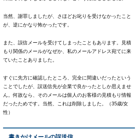
当然、謝罪しましたが、さほどお叱りを受けなかったこと
が、逆にかなり怖かったです。
また、誤信メールを受けてしまったこともあります。見積
もり関係のメールがなぜか、私のメールアドレス宛てに来
ていたことありました。
すぐに先方に確認したところ、完全に間違いだったという
ことでしたが、誤送信先が企業で良かったとしか思えませ
ん。何故なら、そのメールは個人のお客様の見積もり情報
だったためです。当然、これは削除しました。（35歳/女
性）
書きかけメールの誤送信