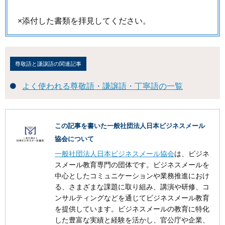
×添付した書類を拝見してください。
尊敬語と謙譲語の関連記事
よく使われる尊敬語・謙譲語・丁寧語の一覧
この記事を書いた一般社団法人日本ビジネスメール
協会について
一般社団法人日本ビジネスメール協会
は、ビジネ
スメール教育専門の団体です。ビジネスメールを
中心としたコミュニケーションや業務推進におけ
る、さまざまな課題に取り組み、講演や研修、コ
ンサルティングなどを通じてビジネスメール教育
を提供しています。ビジネスメールの教育に特化
した豊富な実績と経験を活かし、官公庁や企業、