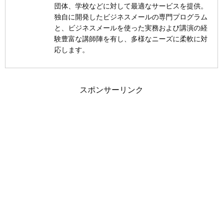
団体、学校などに対して最適なサービスを提供。
独自に開発したビジネスメールの専門プログラム
と、ビジネスメールを使った実務および講演の経
験豊富な講師陣を有し、多様なニーズに柔軟に対
応します。
スポンサーリンク