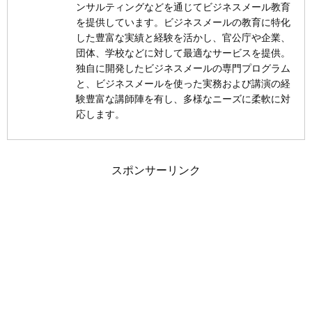
ンサルティングなどを通じてビジネスメール教育
を提供しています。ビジネスメールの教育に特化
した豊富な実績と経験を活かし、官公庁や企業、
団体、学校などに対して最適なサービスを提供。
独自に開発したビジネスメールの専門プログラム
と、ビジネスメールを使った実務および講演の経
験豊富な講師陣を有し、多様なニーズに柔軟に対
応します。
スポンサーリンク