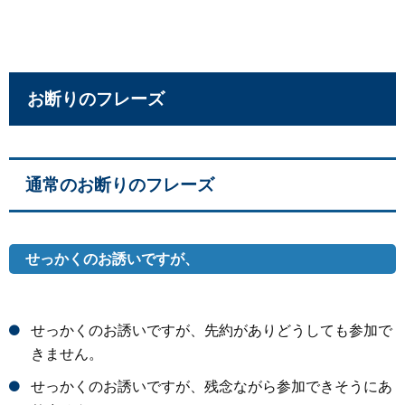
お断りのフレーズ
通常のお断りのフレーズ
せっかくのお誘いですが、
せっかくのお誘いですが、先約がありどうしても参加で
きません。
せっかくのお誘いですが、残念ながら参加できそうにあ