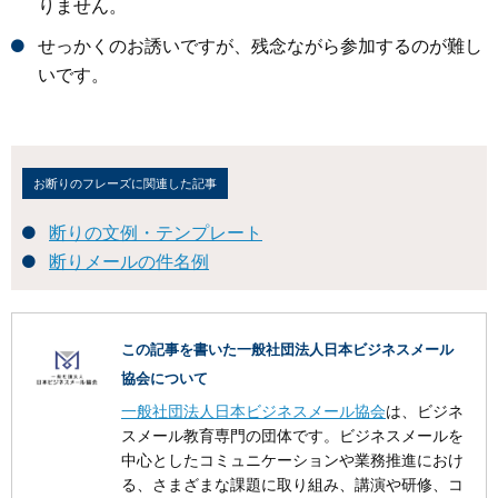
りません。
せっかくのお誘いですが、残念ながら参加するのが難し
いです。
お断りのフレーズに関連した記事
断りの文例・テンプレート
断りメールの件名例
この記事を書いた一般社団法人日本ビジネスメール
協会について
一般社団法人日本ビジネスメール協会
は、ビジネ
スメール教育専門の団体です。ビジネスメールを
中心としたコミュニケーションや業務推進におけ
る、さまざまな課題に取り組み、講演や研修、コ