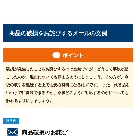
商品の破損をお詫びするメールの文例
破損が発生したことをお詫びするのは当然ですが、どうして事故が起
こったのか、理由についても伝えるようにしましょう。その方が、今
後の取引を継続する上でも安心材料になるはずです。 また、代替品を
いつまでに発送できるのか、今後どのように対応するのかについても
触れるようにしましょう。
専門職
商品破損のお詫び