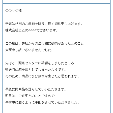
◇◇◇◇様
平素は格別のご愛顧を賜り、厚く御礼申し上げます。
株式会社△△の○○○○でございます。
この度は、弊社からの送付物に破損があったとのこと
大変申し訳ございませんでした。
先ほど、配送センターに確認をしましたところ
輸送時に箱を落としてしまったようです。
そのため、商品にひび割れが生じたと思われます。
早急に同商品を送らせていいただきます。
明日は、ご在宅とのことですので、
午前中に届くように手配をさせていただきました。