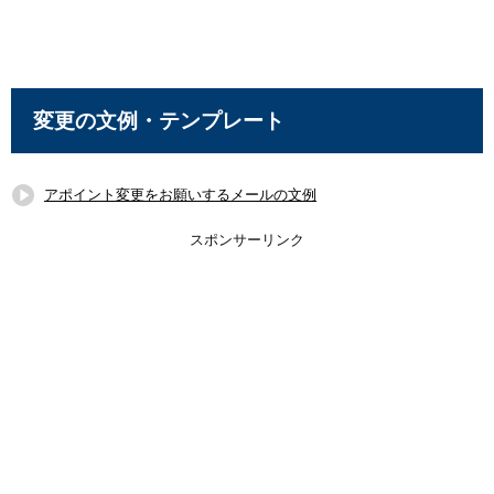
変更の文例・テンプレート
アポイント変更をお願いするメールの文例
スポンサーリンク