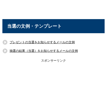
当選の文例・テンプレート
プレゼントの当選をお知らせするメールの文例
抽選の結果（当選）をお知らせするメールの文例
スポンサーリンク