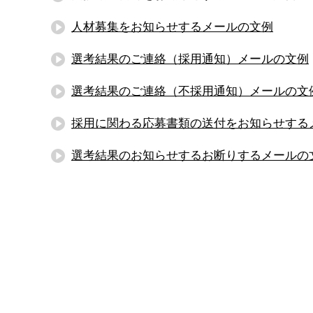
人材募集をお知らせするメールの文例
選考結果のご連絡（採用通知）メールの文例
選考結果のご連絡（不採用通知）メールの文
採用に関わる応募書類の送付をお知らせする
選考結果のお知らせするお断りするメールの