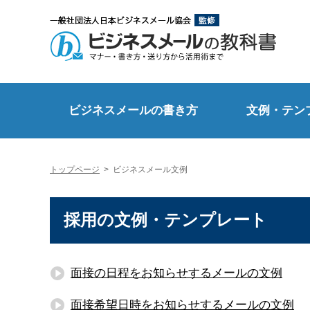
ビジネスメールの書き方
文例・テン
トップページ
>
ビジネスメール文例
採用の文例・テンプレート
面接の日程をお知らせするメールの文例
面接希望日時をお知らせするメールの文例